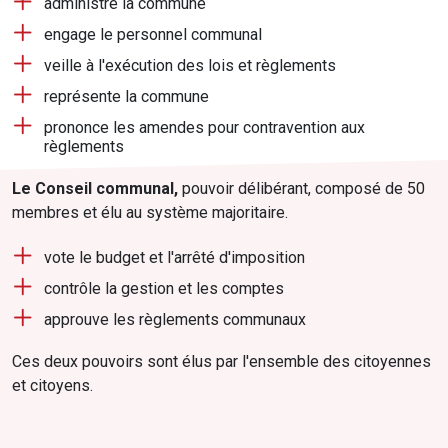
administre la commune
engage le personnel communal
veille à l'exécution des lois et règlements
représente la commune
prononce les amendes pour contravention aux
règlements
Le Conseil communal,
pouvoir délibérant, composé de 50
membres et élu au système majoritaire.
vote le budget et l'arrêté d'imposition
contrôle la gestion et les comptes
approuve les règlements communaux
Ces deux pouvoirs sont élus par l'ensemble des citoyennes
et citoyens.