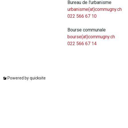
Bureau de l'urbanisme
urbanisme(at)commugny.ch
022 566 67 10
Bourse communale
bourse(at)commugny.ch
022 566 67 14
Powered by
quicksite