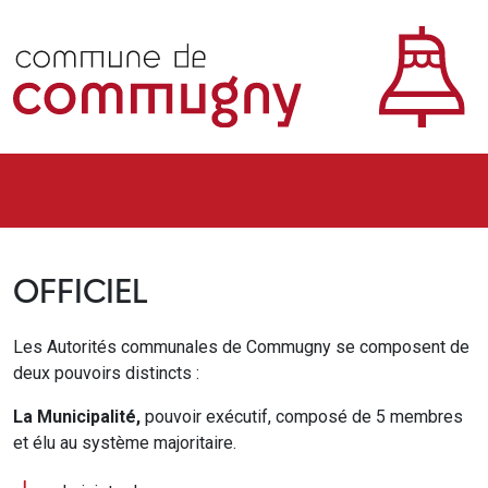
OFFICIEL
Les Autorités communales de Commugny se composent de
deux pouvoirs distincts :
La Municipalité,
pouvoir exécutif, composé de 5 membres
et élu au système majoritaire.