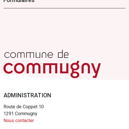
Formulaires
ADMINISTRATION
Route de Coppet 10
1291 Commugny
Nous contacter