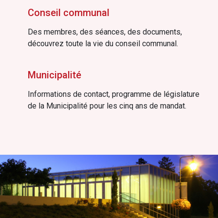
Conseil communal
Des membres, des séances, des documents,
découvrez toute la vie du conseil communal.
Municipalité
Informations de contact, programme de législature
de la Municipalité pour les cinq ans de mandat.