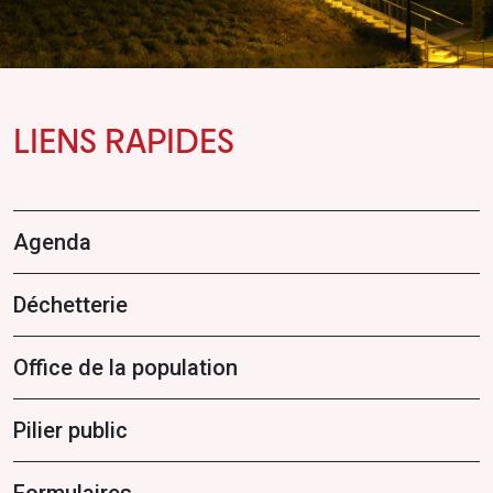
LIENS RAPIDES
Agenda
Déchetterie
Office de la population
Pilier public