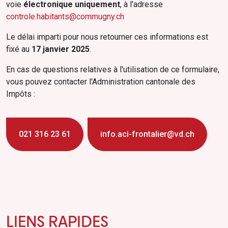
voie
électronique uniquement
, à l'adresse
controle.habitants@commugny.ch
Le délai imparti pour nous retourner ces informations est
fixé au
17 janvier 2025
.
En cas de questions relatives à l'utilisation de ce formulaire,
vous pouvez contacter l'Administration cantonale des
Impôts :
021 316 23 61
info.aci-frontalier@vd.ch
LIENS RAPIDES