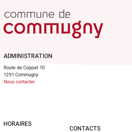
ADMINISTRATION
Route de Coppet 10
1291 Commugny
Nous contacter
HORAIRES
CONTACTS