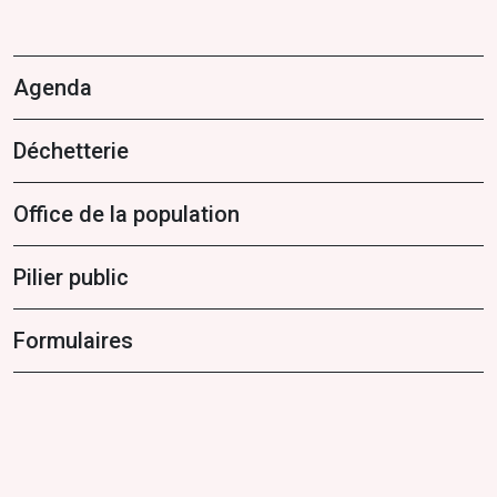
Agenda
Déchetterie
Office de la population
Pilier public
Formulaires