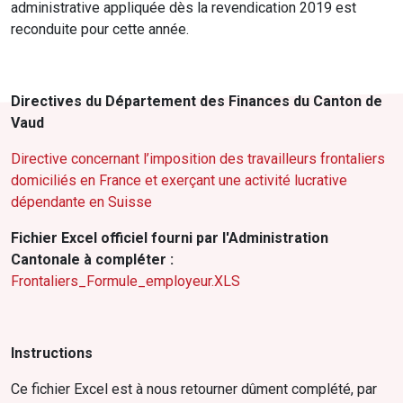
administrative appliquée dès la revendication 2019 est
reconduite pour cette année.
Directives du Département des Finances du Canton de
Vaud
Directive concernant l’imposition des travailleurs frontaliers
domiciliés en France et exerçant une activité lucrative
dépendante en Suisse
Fichier Excel officiel fourni par l'Administration
Cantonale à compléter :
Frontaliers_Formule_employeur.XLS
Instructions
Ce fichier Excel est à nous retourner dûment complété, par