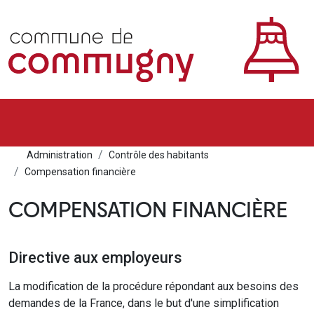
Administration
Contrôle des habitants
Compensation financière
COMPENSATION FINANCIÈRE
Directive aux employeurs
La modification de la procédure répondant aux besoins des
demandes de la France, dans le but d'une simplification