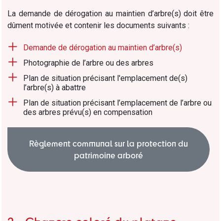
La demande de dérogation au maintien d’arbre(s) doit être
dûment motivée et contenir les documents suivants :
Demande
de dérogation au maintien d’arbre(s)
Photographie de l’arbre ou des arbres
Plan de situation précisant l'emplacement
de(s)
l’arbre(s) à abattre
Plan de situation précisant l’emplacement de l’arbre ou
des arbres prévu(s) en compensation
Règlement communal sur la protection du
patrimoine arboré