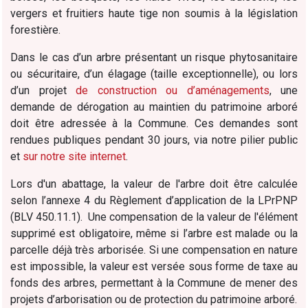
vergers et fruitiers haute tige non soumis à la législation
forestière.
Dans le cas d’un arbre présentant un risque phytosanitaire
ou sécuritaire, d’un élagage (taille exceptionnelle), ou lors
d’un projet
de construction ou d’aménagements
, une
demande de dérogation au maintien du patrimoine arboré
doit être adressée à la Commune. Ces demandes sont
rendues publiques pendant 30 jours, via notre pilier public
et
sur notre site internet
.
Lors d'un abattage, la valeur de l'arbre doit être calculée
selon l’annexe 4 du Règlement d’application de la LPrPNP
(BLV 450.11.1). Une compensation de la valeur de l'élément
supprimé est obligatoire, même si l’arbre est malade ou la
parcelle déjà très arborisée. Si une compensation en nature
est impossible, la valeur est versée sous forme de taxe au
fonds des arbres, permettant à la Commune de mener des
projets d’arborisation ou de protection du patrimoine arboré.