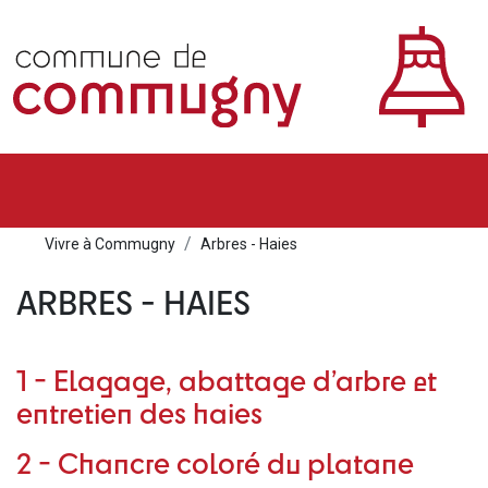
Vivre à Commugny
Arbres - Haies
ARBRES - HAIES
1 - Elagage, abattage d’arbre et
entretien des haies
2 - Chancre coloré du platane