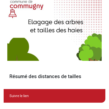
Résumé des distances de tailles
Suivre le lien