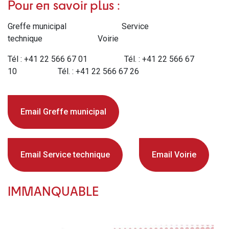
Pour en savoir plus :
Greffe municipal Service
technique Voirie
Tél : +41 22 566 67 01 Tél. :
+41 22 566 67
10 Tél. : +41 22 566 67 26
Email Greffe municipal
Email Service technique
Email Voirie
IMMANQUABLE