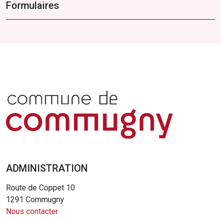
Formulaires
ADMINISTRATION
Route de Coppet 10
1291 Commugny
Nous contacter