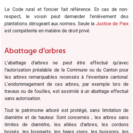
Le Code rural et foncier fait référence. En cas de non-
respect, le voisin peut demander l'enlèvement des
plantations dérogeant aux normes. Seule la
Justice de Paix
est compétente en matière de droit privé.
Abattage d'arbres
L'abattage d'arbres ne peut être effectué qu'avec
l'autorisation préalable de la Commune ou du Canton pour
les arbres remarquables recensés à l'inventaire cantonal.
L’endommagement de ces arbres, par exemple lors de
travaux ou de fouilles, est assimilé à un abattage effectué
sans autorisation.
Tout le patrimoine arboré est protégé, sans limitation de
diamètre et de hauteur. Sont concernés ; les arbres sans
limites de diamètre, les allées d'arbres, les cordons
boisés, les bosquets, les haies vives, les buissons, les