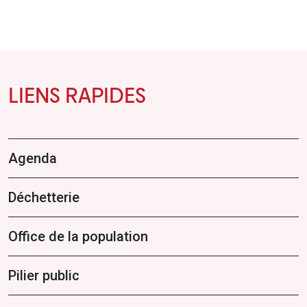
LIENS RAPIDES
Agenda
Déchetterie
Office de la population
Pilier public