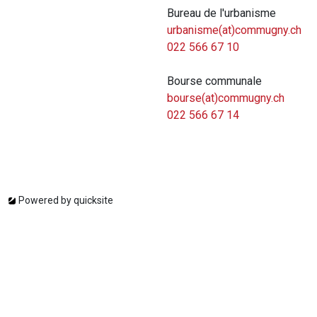
Bureau de l'urbanisme
urbanisme(at)commugny.ch
022 566 67 10
Bourse communale
bourse(at)commugny.ch
022 566 67 14
Powered by
quicksite