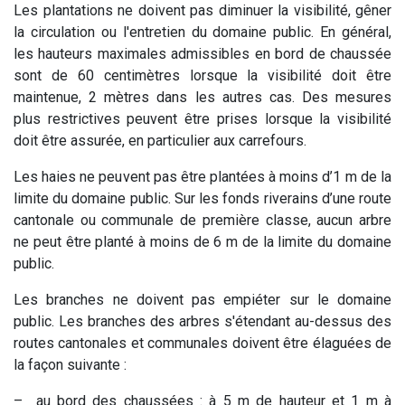
Les plantations ne doivent pas diminuer la visibilité, gêner
la circulation ou l'entretien du domaine public. En général,
les hauteurs maximales admissibles en bord de chaussée
sont de 60 centimètres lorsque la visibilité doit être
maintenue, 2 mètres dans les autres cas. Des mesures
plus restrictives peuvent être prises lorsque la visibilité
doit être assurée, en particulier aux carrefours.
Les haies ne peuvent pas être plantées à moins d’1 m de la
limite du domaine public. Sur les fonds riverains d’une route
cantonale ou communale de première classe, aucun arbre
ne peut être planté à moins de 6 m de la limite du domaine
public.
Les branches ne doivent pas empiéter sur le domaine
public. Les branches des arbres s'étendant au-dessus des
routes cantonales et communales doivent être élaguées de
la façon suivante :
– au bord des chaussées : à 5 m de hauteur et 1 m à