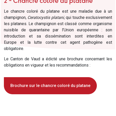
2 - Chancre coloré du platane
Le chancre coloré du platane est une maladie due à un
champignon,
Ceratocystis platani
, qui touche exclusivement
les platanes. Le champignon est classé comme organisme
nuisible de quarantaine par l’Union européenne : son
introduction et sa dissémination sont interdites en
Europe et la lutte contre cet agent pathogène est
obligatoire.
Le Canton de Vaud a édicté une brochure concernant les
obligations en vigueur et les recommandations :
Brochure sur le chancre coloré du platane