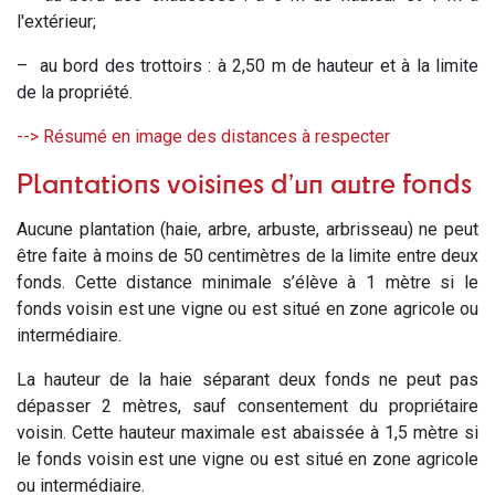
l'extérieur;
– au bord des trottoirs : à 2,50 m de hauteur et à la limite
de la propriété.
--> Résumé en image des distances à respecter
Plantations voisines d’un autre fonds
Aucune plantation (haie, arbre, arbuste, arbrisseau) ne peut
être faite à moins de 50 centimètres de la limite entre deux
fonds. Cette distance minimale s’élève à 1 mètre si le
fonds voisin est une vigne ou est situé en zone agricole ou
intermédiaire.
La hauteur de la haie séparant deux fonds ne peut pas
dépasser 2 mètres, sauf consentement du propriétaire
voisin. Cette hauteur maximale est abaissée à 1,5 mètre si
le fonds voisin est une vigne ou est situé en zone agricole
ou intermédiaire.