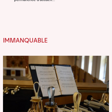
IMMANQUABLE