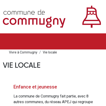
Vivre à Commugny
Vie locale
VIE LOCALE
Enfance et jeunesse
La commune de Commugny fait partie, avec 8
autres communes, du réseau APEJ qui regroupe