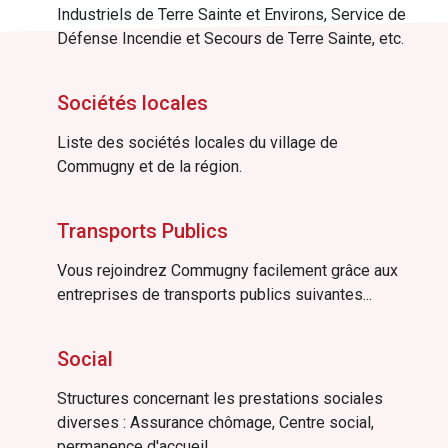
Industriels de Terre Sainte et Environs, Service de
Défense Incendie et Secours de Terre Sainte, etc.
Sociétés locales
Liste des sociétés locales du village de
Commugny et de la région.
Transports Publics
Vous rejoindrez Commugny facilement grâce aux
entreprises de transports publics suivantes...
Social
Structures concernant les prestations sociales
diverses : Assurance chômage, Centre social,
permanence d'accueil....