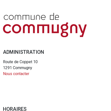
ADMINISTRATION
Route de Coppet 10
1291 Commugny
Nous contacter
HORAIRES