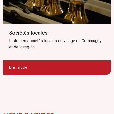
Sociétés locales
Liste des sociétés locales du village de Commugny
et de la région.
Lire l'article