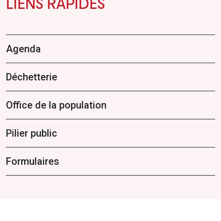
LIENS RAPIDES
Agenda
Déchetterie
Office de la population
Pilier public
Formulaires