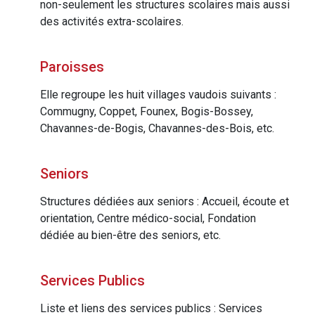
non-seulement les structures scolaires mais aussi
des activités extra-scolaires.
Paroisses
Elle regroupe les huit villages vaudois suivants :
Commugny, Coppet, Founex, Bogis-Bossey,
Chavannes-de-Bogis, Chavannes-des-Bois, etc.
Seniors
Structures dédiées aux seniors : Accueil, écoute et
orientation, Centre médico-social, Fondation
dédiée au bien-être des seniors, etc.
Services Publics
Liste et liens des services publics : Services