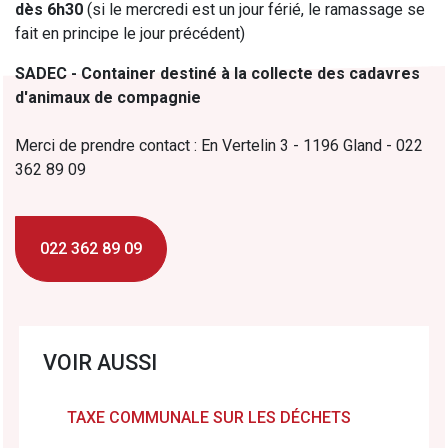
dès 6h30
(si le mercredi est un jour férié, le ramassage se
fait en principe le jour précédent)
SADEC - Container destiné à la collecte des cadavres
d'animaux de compagnie
Merci de prendre contact : En Vertelin 3 - 1196 Gland - 022
362 89 09
022 362 89 09
VOIR AUSSI
TAXE COMMUNALE SUR LES DÉCHETS