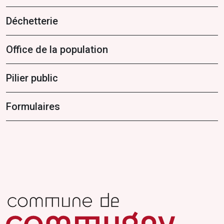
Déchetterie
Office de la population
Pilier public
Formulaires