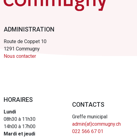
ADMINISTRATION
Route de Coppet 10
1291 Commugny
Nous contacter
HORAIRES
CONTACTS
Lundi
Greffe municipal
08h30 à 11h30
admin(at)commugny.ch
14h00 à 17h00
022 566 67 01
Mardi et jeudi