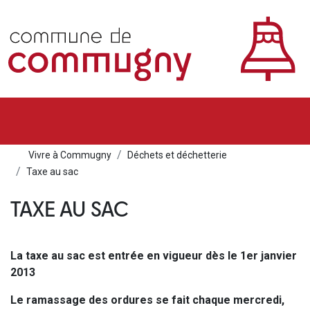
Vivre à Commugny
Déchets et déchetterie
Taxe au sac
TAXE AU SAC
La taxe au sac est entrée en vigueur dès le 1er janvier
2013
Le ramassage des ordures se fait chaque mercredi,