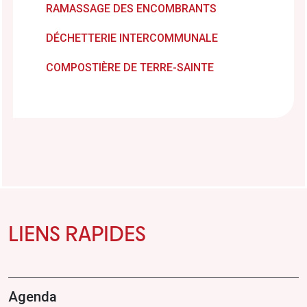
RAMASSAGE DES ENCOMBRANTS
DÉCHETTERIE INTERCOMMUNALE
COMPOSTIÈRE DE TERRE-SAINTE
LIENS RAPIDES
Agenda