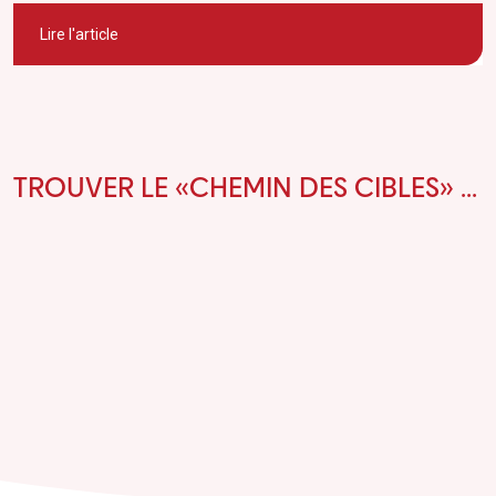
Lire l'article
TROUVER LE «CHEMIN DES CIBLES» ...