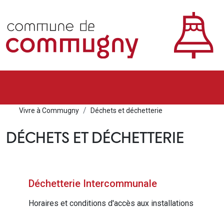
Vivre à Commugny
Déchets et déchetterie
DÉCHETS ET DÉCHETTERIE
Déchetterie Intercommunale
Horaires et conditions d'accès aux installations