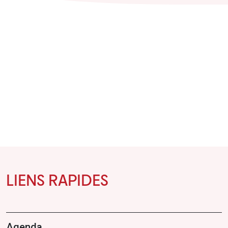
LIENS RAPIDES
Agenda