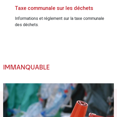
Taxe communale sur les déchets
Informations et réglement sur la taxe communale
des déchets.
IMMANQUABLE