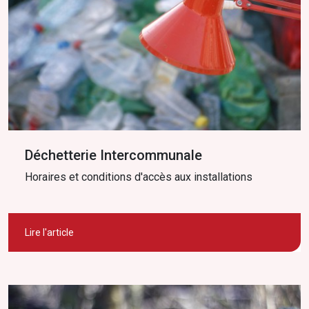
Déchetterie Intercommunale
Horaires et conditions d'accès aux installations
Lire l'article