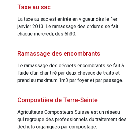
Taxe au sac
La taxe au sac est entrée en vigueur dès le 1er
janvier 2013. Le ramassage des ordures se fait
chaque mercredi, dès 6h30.
Ramassage des encombrants
Le ramassage des déchets encombrants se fait à
l'aide d'un char tiré par deux chevaux de traits et
prend au maximum 1m3 par foyer et par passage.
Compostière de Terre-Sainte
Agriculteurs Composteurs Suisse est un réseau
qui regroupe des professionnels du traitement des
déchets organiques par compostage.