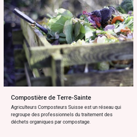
Compostière de Terre-Sainte
Agriculteurs Composteurs Suisse est un réseau qui
regroupe des professionnels du traitement des
déchets organiques par compostage.