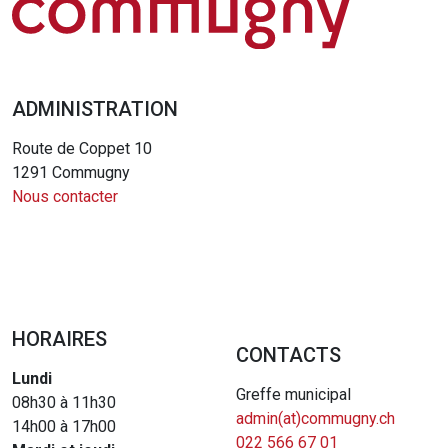
ADMINISTRATION
Route de Coppet 10
1291 Commugny
Nous contacter
HORAIRES
CONTACTS
Lundi
Greffe municipal
08h30 à 11h30
admin(at)commugny.ch
14h00 à 17h00
022 566 67 01