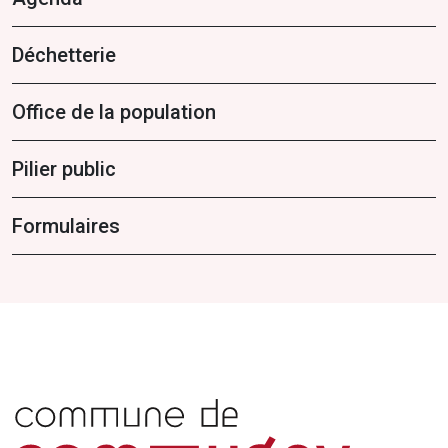
Déchetterie
Office de la population
Pilier public
Formulaires