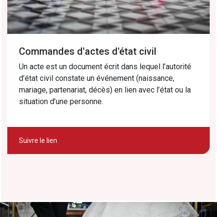
Commandes d'actes d'état civil
Un acte est un document écrit dans lequel l’autorité
d’état civil constate un événement (naissance,
mariage, partenariat, décès) en lien avec l’état ou la
situation d’une personne.
Suivre le lien