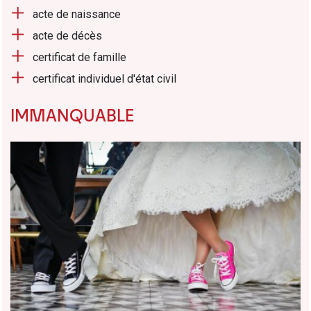
acte de naissance
acte de décès
certificat de famille
certificat individuel d'état civil
IMMANQUABLE