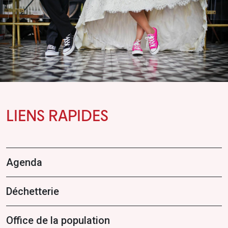
LIENS RAPIDES
Agenda
Déchetterie
Office de la population