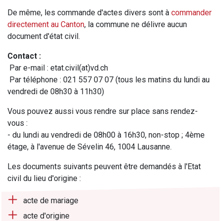
De même, les commande d'actes divers sont à
commander
directement au Canton
, la commune ne délivre aucun
document d'état civil.
Contact :
Par e-mail : etat.civil(at)vd.ch
Par téléphone : 021 557 07 07 (tous les matins du lundi au
vendredi de 08h30 à 11h30)
Vous pouvez aussi vous rendre sur place sans rendez-
vous :
- du lundi au vendredi de 08h00 à 16h30, non-stop ; 4ème
étage, à l'avenue de Sévelin 46, 1004 Lausanne.
Les documents suivants peuvent être demandés à l'Etat
civil du lieu d'origine :
acte de mariage
acte d'origine