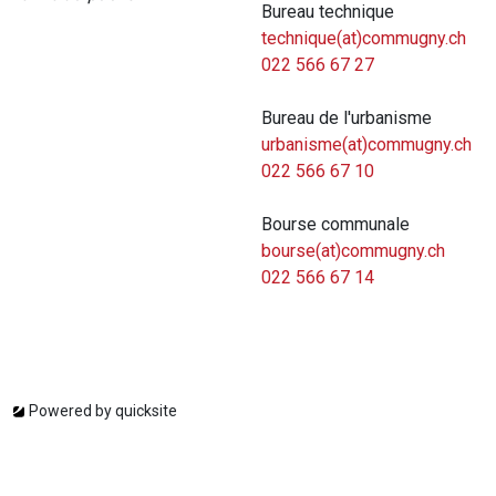
Bureau technique
technique(at)commugny.ch
022 566 67 27
Bureau de l'urbanisme
urbanisme(at)commugny.ch
022 566 67 10
Bourse communale
bourse(at)commugny.ch
022 566 67 14
Powered by
quicksite