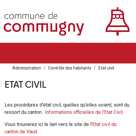
Administration
Contrôle des habitants
Etat civil
ETAT CIVIL
Les procédures d'état civil, quelles qu'elles soient, sont du
ressort du canton :
Informations officielles de l'Etat Civil
Vous trouverez ici le lien vers le site de l'
Etat civil du
canton de Vaud.