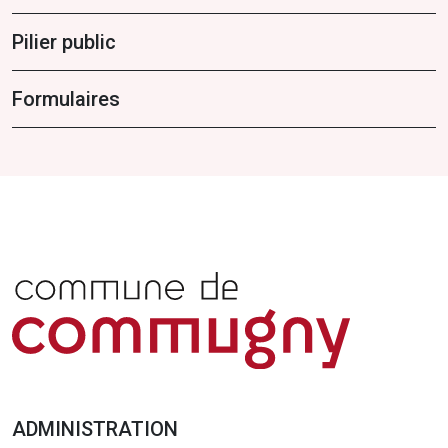
Pilier public
Formulaires
ADMINISTRATION